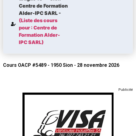
Centre de Formation
Alder-IPC SARL -
(Liste des cours
pour : Centre de
Formation Alder-
IPC SARL)
Cours OACP #5489 - 1950 Sion - 28 novembre 2026
Publicité