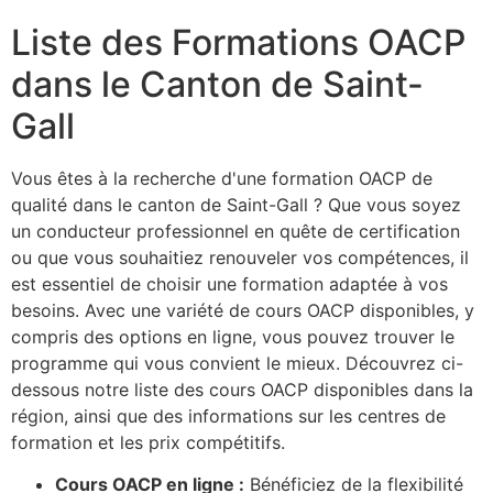
Liste des Formations OACP
dans le Canton de Saint-
Gall
Vous êtes à la recherche d'une formation OACP de
qualité dans le canton de Saint-Gall ? Que vous soyez
un conducteur professionnel en quête de certification
ou que vous souhaitiez renouveler vos compétences, il
est essentiel de choisir une formation adaptée à vos
besoins. Avec une variété de cours OACP disponibles, y
compris des options en ligne, vous pouvez trouver le
programme qui vous convient le mieux. Découvrez ci-
dessous notre liste des cours OACP disponibles dans la
région, ainsi que des informations sur les centres de
formation et les prix compétitifs.
Cours OACP en ligne :
Bénéficiez de la flexibilité