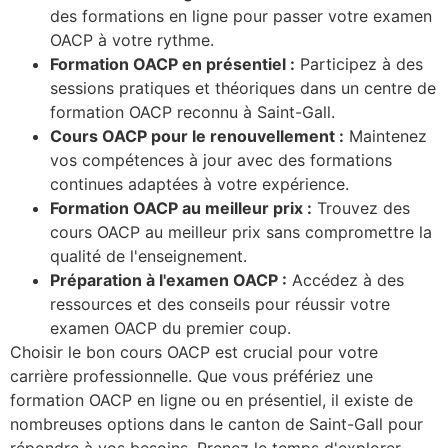
des formations en ligne pour passer votre examen
OACP à votre rythme.
Formation OACP en présentiel :
Participez à des
sessions pratiques et théoriques dans un centre de
formation OACP reconnu à Saint-Gall.
Cours OACP pour le renouvellement :
Maintenez
vos compétences à jour avec des formations
continues adaptées à votre expérience.
Formation OACP au meilleur prix :
Trouvez des
cours OACP au meilleur prix sans compromettre la
qualité de l'enseignement.
Préparation à l'examen OACP :
Accédez à des
ressources et des conseils pour réussir votre
examen OACP du premier coup.
Choisir le bon cours OACP est crucial pour votre
carrière professionnelle. Que vous préfériez une
formation OACP en ligne ou en présentiel, il existe de
nombreuses options dans le canton de Saint-Gall pour