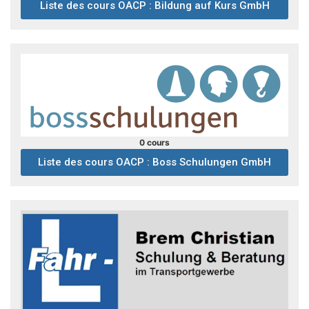
Liste des cours OACP : Bildung auf Kurs GmbH
0 cours
Liste des cours OACP : Boss Schulungen GmbH