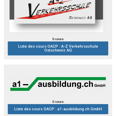
0 cours
Liste des cours OACP : A-Z Verkehrsschule
Ostschweiz AG
0 cours
Liste des cours OACP : a1-ausbildung.ch GmbH