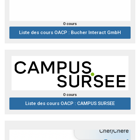
0 cours
Liste des cours OACP : Bucher Interact GmbH
0 cours
Liste des cours OACP : CAMPUS SURSEE