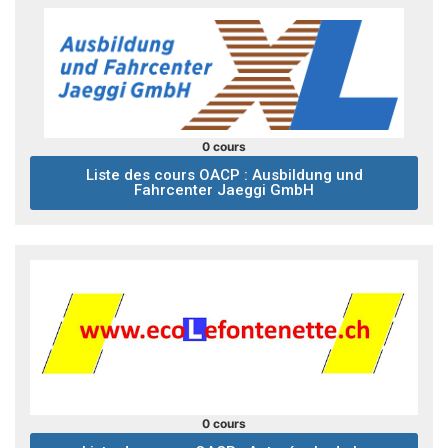
0 cours
Liste des cours OACP : Ausbildung und
Fahrcenter Jaeggi GmbH
0 cours