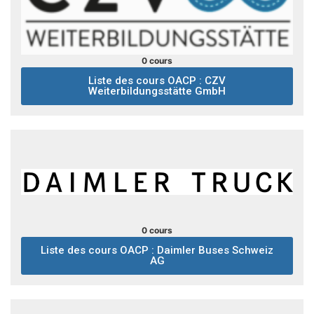
0 cours
Liste des cours OACP : CZV
Weiterbildungsstätte GmbH
0 cours
Liste des cours OACP : Daimler Buses Schweiz
AG