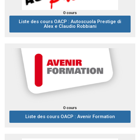
0 cours
Liste des cours OACP : Autoscuola Prestige di
Alex e Claudio Robbiani
0 cours
Liste des cours OACP : Avenir Formation