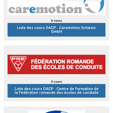
0 cours
Liste des cours OACP : Caremotion Schweiz
GmbH
0 cours
Liste des cours OACP : Centre de formation de
la Fédération romande des écoles de conduite