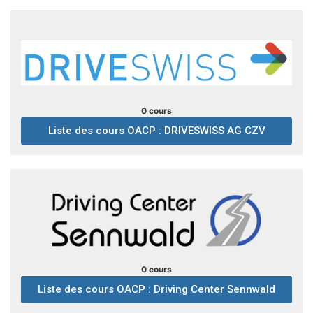
0 cours
Liste des cours OACP : DRIVESWISS AG CZV
0 cours
Liste des cours OACP : Driving Center Sennwald