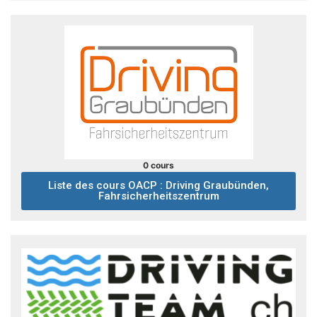
0 cours
Liste des cours OACP : Driving Graubünden,
Fahrsicherheitszentrum