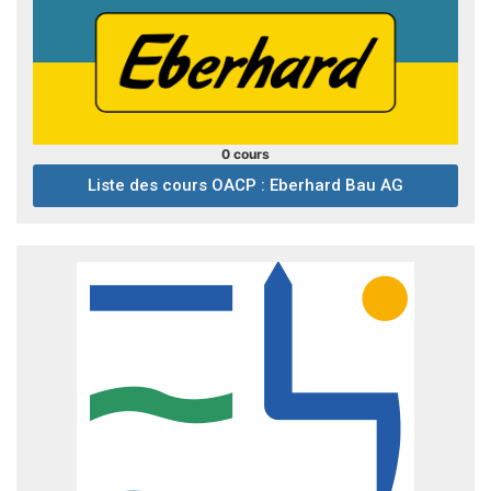
0 cours
Liste des cours OACP : Eberhard Bau AG