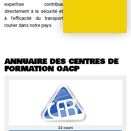
expertise contribue
directement à la sécurité et
à l’efficacité du transport
routier dans notre pays.
ANNUAIRE DES CENTRES DE
FORMATION OACP
33 cours