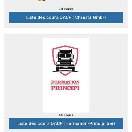
20 cours
Liste des cours OACP : Chresta GmbH
14 cours
Liste des cours OACP : Formation-Principi Sàrl