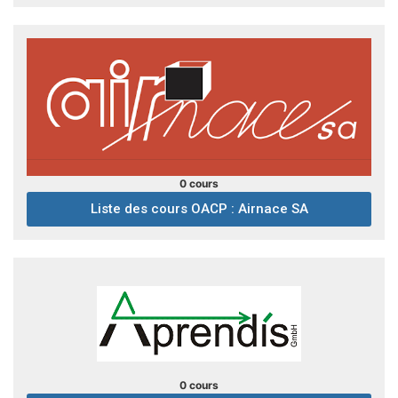
0 cours
Liste des cours OACP : Airnace SA
0 cours