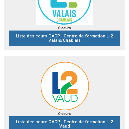
0 cours
Liste des cours OACP : Centre de formation L-2
Valais/Chablais
0 cours
Liste des cours OACP : Centre de formation L-2
Vaud