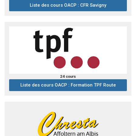
Liste des cours OACP : CFR Savigny
24 cours
Liste des cours OACP : Formation TPF Route