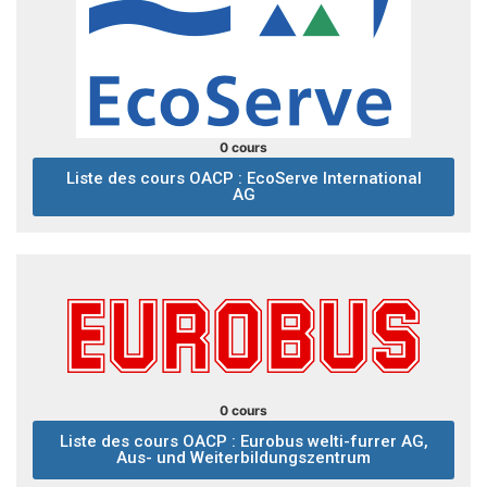
0 cours
Liste des cours OACP : EcoServe International
AG
0 cours
Liste des cours OACP : Eurobus welti-furrer AG,
Aus- und Weiterbildungszentrum