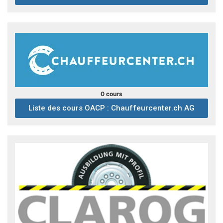
0 cours
Liste des cours OACP : Chauffeurcenter.ch AG