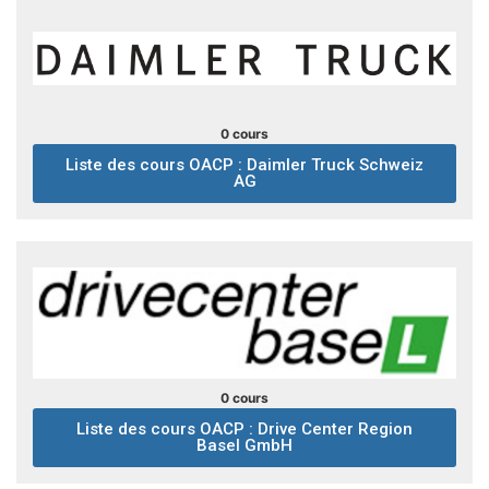
0 cours
Liste des cours OACP : Daimler Truck Schweiz
AG
0 cours
Liste des cours OACP : Drive Center Region
Basel GmbH