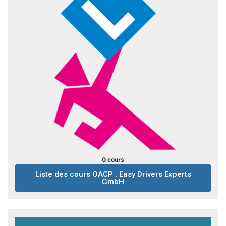
0 cours
Liste des cours OACP : Easy Drivers Experts
GmbH