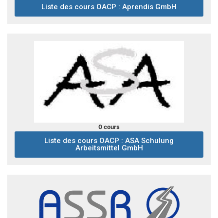
Liste des cours OACP : Aprendis GmbH
0 cours
Liste des cours OACP : ASA Schulung
Arbeitsmittel GmbH