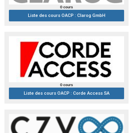
0 cours
Liste des cours OACP : Clarog GmbH
0 cours
Liste des cours OACP : Corde Access SA