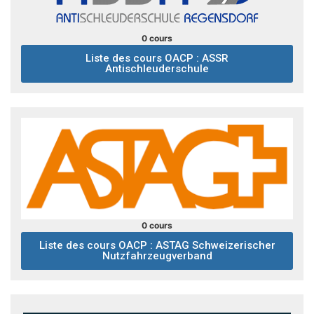
0 cours
Liste des cours OACP : ASSR
Antischleuderschule
0 cours
Liste des cours OACP : ASTAG Schweizerischer
Nutzfahrzeugverband