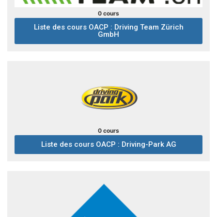
0 cours
Liste des cours OACP : Driving Team Zürich
GmbH
0 cours
Liste des cours OACP : Driving-Park AG