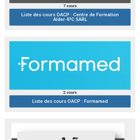
7 cours
Liste des cours OACP : Centre de Formation
Alder-IPC SARL
2 cours
Liste des cours OACP : Formamed