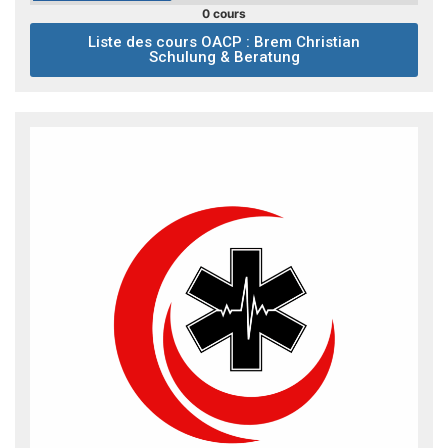
0 cours
Liste des cours OACP : Brem Christian
Schulung & Beratung