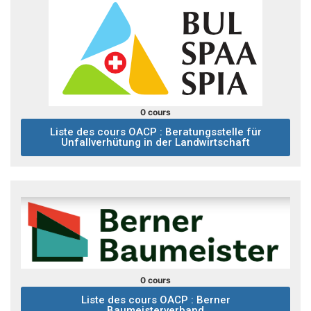
0 cours
Liste des cours OACP : Beratungsstelle für
Unfallverhütung in der Landwirtschaft
0 cours
Liste des cours OACP : Berner
Baumeisterverband