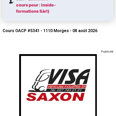
cours pour : inside-
formations Sàrl)
Cours OACP #5341 - 1110 Morges - 08 août 2026
Publicité