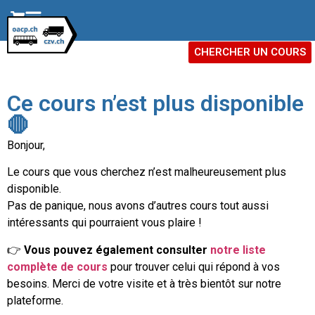
CHERCHER UN COURS
Ce cours n’est plus disponible
🛑
Bonjour,
Le cours que vous cherchez n’est malheureusement plus
disponible.
Pas de panique, nous avons d’autres cours tout aussi
intéressants qui pourraient vous plaire !
👉
Vous pouvez également consulter
notre liste
complète de cours
pour trouver celui qui répond à vos
besoins. Merci de votre visite et à très bientôt sur notre
plateforme.